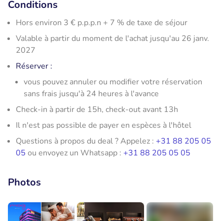
Conditions
Hors environ 3 € p.p.p.n + 7 % de taxe de séjour
Valable à partir du moment de l'achat jusqu'au 26 janv.
2027
Réserver :
vous pouvez annuler ou modifier votre réservation
sans frais jusqu'à 24 heures à l'avance
Check-in à partir de 15h, check-out avant 13h
Il n'est pas possible de payer en espèces à l'hôtel
Questions à propos du deal ? Appelez :
+31 88 205 05
05
ou envoyez un Whatsapp :
+31 88 205 05 05
Photos