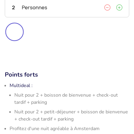
2
Personnes
Points forts
Multideal :
Nuit pour 2 + boisson de bienvenue + check-out
tardif + parking
Nuit pour 2 + petit-déjeuner + boisson de bienvenue
+ check-out tardif + parking
Profitez d'une nuit agréable à Amsterdam