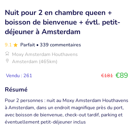
Nuit pour 2 en chambre queen +
boisson de bienvenue + évtl. petit-
déjeuner à Amsterdam
9.1
Parfait
• 339 commentaires
Moxy Amsterdam Houthavens
Amsterdam (465km)
€89
Vendu : 261
€181
Résumé
Pour 2 personnes : nuit au Moxy Amsterdam Houthavens
à Amsterdam, dans un endroit magnifique près du port,
avec boisson de bienvenue, check-out tardif, parking et
éventuellement petit-déjeuner inclus