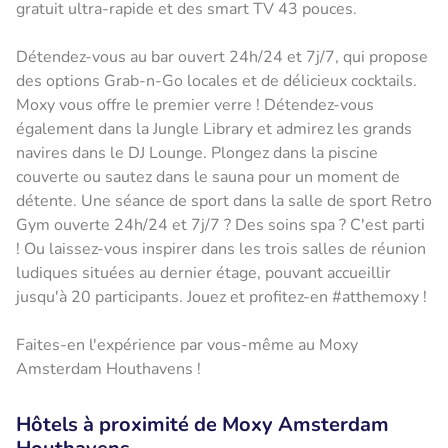
gratuit ultra-rapide et des smart TV 43 pouces.
Détendez-vous au bar ouvert 24h/24 et 7j/7, qui propose
des options Grab-n-Go locales et de délicieux cocktails.
Moxy vous offre le premier verre ! Détendez-vous
également dans la Jungle Library et admirez les grands
navires dans le DJ Lounge. Plongez dans la piscine
couverte ou sautez dans le sauna pour un moment de
détente. Une séance de sport dans la salle de sport Retro
Gym ouverte 24h/24 et 7j/7 ? Des soins spa ? C'est parti
! Ou laissez-vous inspirer dans les trois salles de réunion
ludiques situées au dernier étage, pouvant accueillir
jusqu'à 20 participants. Jouez et profitez-en #atthemoxy !
Faites-en l'expérience par vous-même au Moxy
Amsterdam Houthavens !
Hôtels à proximité de Moxy Amsterdam