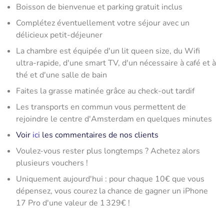
Boisson de bienvenue et parking gratuit inclus
Complétez éventuellement votre séjour avec un
délicieux petit-déjeuner
La chambre est équipée d'un lit queen size, du Wifi
ultra-rapide, d'une smart TV, d'un nécessaire à café et à
thé et d'une salle de bain
Faites la grasse matinée grâce au check-out tardif
Les transports en commun vous permettent de
rejoindre le centre d'Amsterdam en quelques minutes
Voir
ici
les commentaires de nos clients
Voulez-vous rester plus longtemps ? Achetez alors
plusieurs vouchers !
Uniquement aujourd'hui : pour chaque 10€ que vous
dépensez, vous courez la chance de gagner un iPhone
17 Pro d'une valeur de 1 329€ !