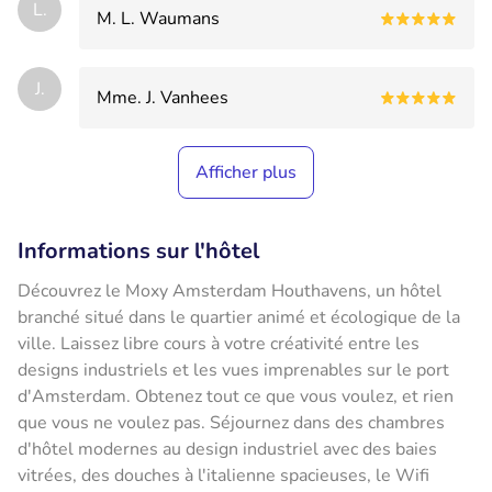
L.
M. L. Waumans
J.
Mme. J. Vanhees
Afficher plus
Informations sur l'hôtel
Découvrez le Moxy Amsterdam Houthavens, un hôtel
branché situé dans le quartier animé et écologique de la
ville. Laissez libre cours à votre créativité entre les
designs industriels et les vues imprenables sur le port
d'Amsterdam. Obtenez tout ce que vous voulez, et rien
que vous ne voulez pas. Séjournez dans des chambres
d'hôtel modernes au design industriel avec des baies
vitrées, des douches à l'italienne spacieuses, le Wifi