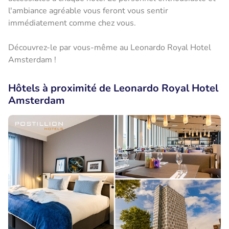
l'ambiance agréable vous feront vous sentir
immédiatement comme chez vous.
Découvrez-le par vous-même au Leonardo Royal Hotel
Amsterdam !
Hôtels à proximité de Leonardo Royal Hotel
Amsterdam