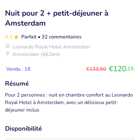
Nuit pour 2 + petit-déjeuner à
Amsterdam
9.3
Parfait
• 32 commentaires
Leonardo Royal Hotel Amsterdam
Amsterdam (462km)
€120
,15
Vendu : 16
€133,50
Résumé
Pour 2 personnes : nuit en chambre comfort au Leonardo
Royal Hotel à Amsterdam, avec un délicieux petit-
déjeuner inclus
Disponibilité