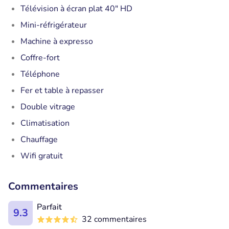
Télévision à écran plat 40" HD
Mini-réfrigérateur
Machine à expresso
Coffre-fort
Téléphone
Fer et table à repasser
Double vitrage
Climatisation
Chauffage
Wifi gratuit
Commentaires
Parfait
9.3
32 commentaires