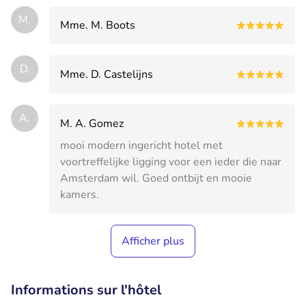
M.
Mme. M. Boots
D.
Mme. D. Castelijns
A.
M. A. Gomez
mooi modern ingericht hotel met
voortreffelijke ligging voor een ieder die naar
Amsterdam wil. Goed ontbijt en mooie
kamers.
Afficher plus
Informations sur l'hôtel