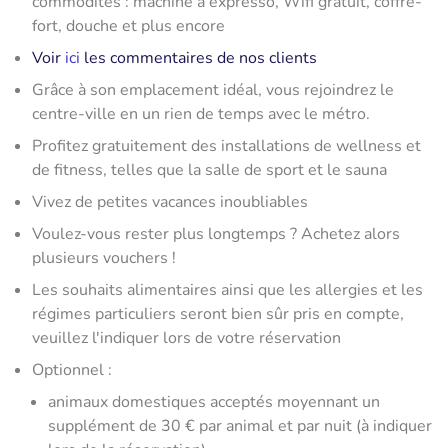
commodités : machine à expresso, Wifi gratuit, coffre-
fort, douche et plus encore
Voir
ici
les commentaires de nos clients
Grâce à son emplacement idéal, vous rejoindrez le
centre-ville en un rien de temps avec le métro.
Profitez gratuitement des installations de wellness et
de fitness, telles que la salle de sport et le sauna
Vivez de petites vacances inoubliables
Voulez-vous rester plus longtemps ? Achetez alors
plusieurs vouchers !
Les souhaits alimentaires ainsi que les allergies et les
régimes particuliers seront bien sûr pris en compte,
veuillez l'indiquer lors de votre réservation
Optionnel :
animaux domestiques acceptés moyennant un
supplément de 30 € par animal et par nuit (à indiquer