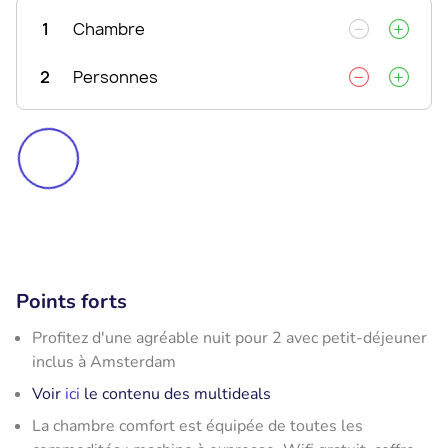
1
Chambre
2
Personnes
Points forts
Profitez d'une agréable nuit pour 2 avec petit-déjeuner
inclus à Amsterdam
Voir
ici
le contenu des multideals
La chambre comfort est équipée de toutes les