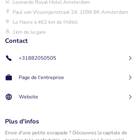
Leonardo Royal Hotel Amsterdam
Paul van Vlissingenstraat 24, 1096 BK Amsterdam
Le Havre à 462 km de l'hôtel
1km de la gare
Contact
+31882050505
Page de l'entreprise
Website
Plus d'infos
Envie d'une petite escapade ? Découvrez la capitale de