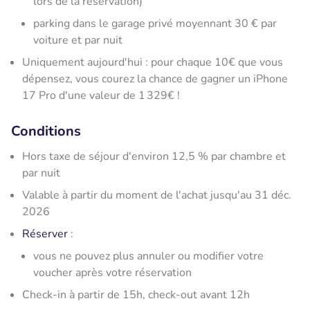
lors de la réservation)
parking dans le garage privé moyennant 30 € par
voiture et par nuit
Uniquement aujourd'hui : pour chaque 10€ que vous
dépensez, vous courez la chance de gagner un iPhone
17 Pro d'une valeur de 1 329€ !
Conditions
Hors taxe de séjour d'environ 12,5 % par chambre et
par nuit
Valable à partir du moment de l'achat jusqu'au 31 déc.
2026
Réserver
:
vous ne pouvez plus annuler ou modifier votre
voucher après votre réservation
Check-in à partir de 15h, check-out avant 12h