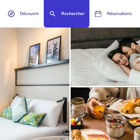
Découvrir
Rechercher
Réservations