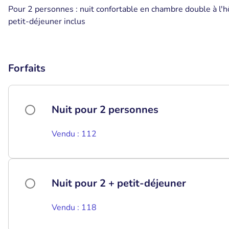
Pour 2 personnes : nuit confortable en chambre double à l'h
petit-déjeuner inclus
Forfaits
Nuit pour 2 personnes
Vendu : 112
Nuit pour 2 + petit-déjeuner
Vendu : 118