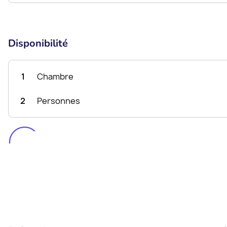
Disponibilité
1
Chambre
2
Personnes