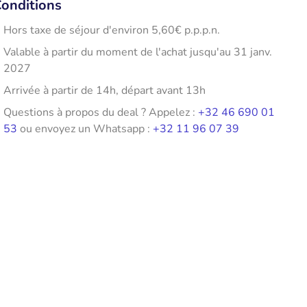
onditions
Hors taxe de séjour d'environ 5,60€ p.p.p.n.
Valable à partir du moment de l'achat jusqu'au 31 janv.
2027
Arrivée à partir de 14h, départ avant 13h
Questions à propos du deal ? Appelez :
+32 46 690 01
53
ou envoyez un Whatsapp :
+32 11 96 07 39