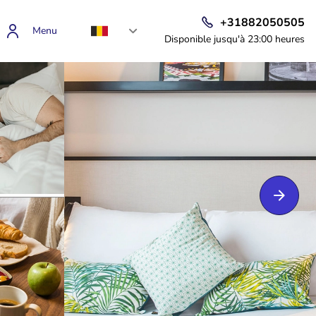
+31882050505
Menu
Disponible jusqu'à 23:00 heures