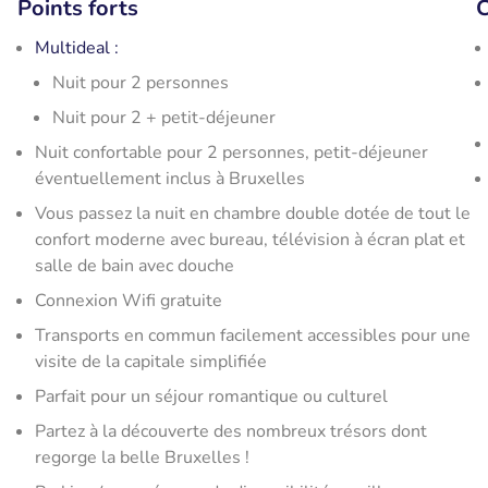
Points forts
C
Multideal :
Nuit pour 2 personnes
Nuit pour 2 + petit-déjeuner
Nuit confortable pour 2 personnes, petit-déjeuner
éventuellement inclus à Bruxelles
Vous passez la nuit en chambre double dotée de tout le
confort moderne avec bureau, télévision à écran plat et
salle de bain avec douche
Connexion Wifi gratuite
Transports en commun facilement accessibles pour une
visite de la capitale simplifiée
Parfait pour un séjour romantique ou culturel
Partez à la découverte des nombreux trésors dont
regorge la belle Bruxelles !