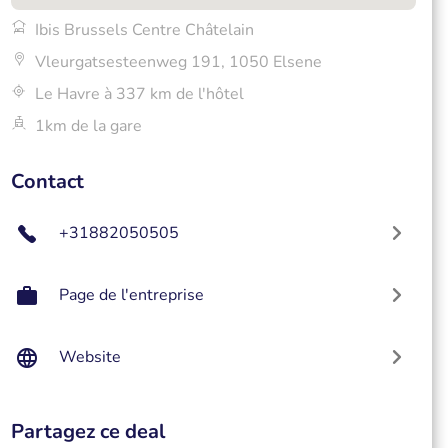
Ibis Brussels Centre Châtelain
Vleurgatsesteenweg 191, 1050 Elsene
Le Havre à 337 km de l'hôtel
1km de la gare
Contact
+31882050505
Page de l'entreprise
Website
Partagez ce deal