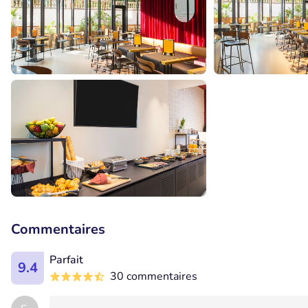
Commentaires
Parfait
9.4
30 commentaires