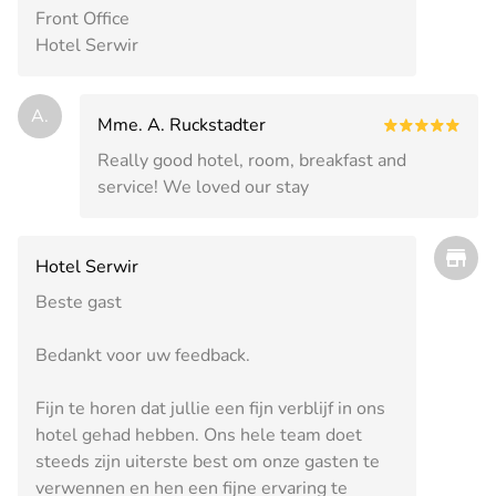
Front Office
Hotel Serwir
A.
Mme. A. Ruckstadter
Really good hotel, room, breakfast and
service! We loved our stay
Hotel Serwir
Beste gast
Bedankt voor uw feedback.
Fijn te horen dat jullie een fijn verblijf in ons
hotel gehad hebben. Ons hele team doet
steeds zijn uiterste best om onze gasten te
verwennen en hen een fijne ervaring te