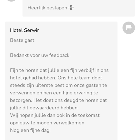
Heerlijk geslapen 🤩
Hotel Serwir
Beste gast
Bedankt voor uw feedback.
Fijn te horen dat jullie een fijn verblijf in ons
hotel gehad hebben. Ons hele team doet
steeds zijn uiterste best om onze gasten te
verwennen en hen een fijne ervaring te
bezorgen. Het doet ons deugd te horen dat
jullie dit gewaardeerd hebben.
Wij hopen jullie dan ook in de toekomst
opnieuw te mogen verwelkomen.
Nog een fijne dag!