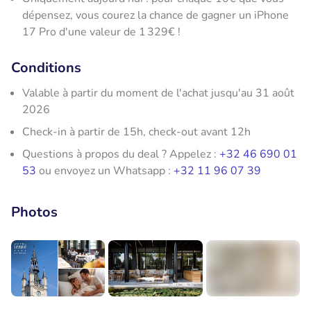
dépensez, vous courez la chance de gagner un iPhone
17 Pro d'une valeur de 1 329€ !
Conditions
Valable à partir du moment de l'achat jusqu'au 31 août
2026
Check-in à partir de 15h, check-out avant 12h
Questions à propos du deal ? Appelez :
+32 46 690 01
53
ou envoyez un Whatsapp :
+32 11 96 07 39
Photos
+5