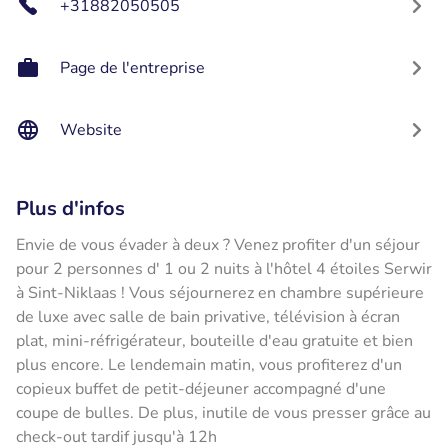
+31882050505
Page de l'entreprise
Website
Plus d'infos
Envie de vous évader à deux ? Venez profiter d'un séjour
pour 2 personnes d' 1 ou 2 nuits à l'hôtel 4 étoiles Serwir
à Sint-Niklaas ! Vous séjournerez en chambre supérieure
de luxe avec salle de bain privative, télévision à écran
plat, mini-réfrigérateur, bouteille d'eau gratuite et bien
plus encore. Le lendemain matin, vous profiterez d'un
copieux buffet de petit-déjeuner accompagné d'une
coupe de bulles. De plus, inutile de vous presser grâce au
check-out tardif jusqu'à 12h