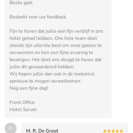
Beste gast
Bedankt voor uw feedback.
Fijn te horen dat jullie een fijn verblijf in ons
hotel gehad hebben. Ons hele team doet
steeds zijn uiterste best om onze gasten te
verwennen en hen een fijne ervaring te
bezorgen. Het doet ons deugd te horen dat
jullie dit gewaardeerd hebben.
Wij hopen jullie dan ook in de toekomst
opnieuw te mogen verwelkomen.
Nog een fijne dag!
Front Office
Hotel Serwir
R.
M. R. De Groot