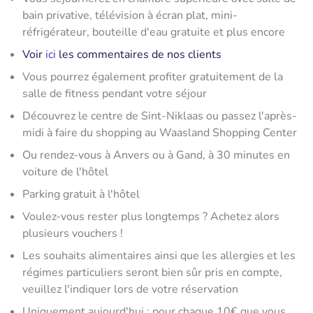
bain privative, télévision à écran plat, mini-
réfrigérateur, bouteille d'eau gratuite et plus encore
Voir
ici
les commentaires de nos clients
Vous pourrez également profiter gratuitement de la
salle de fitness pendant votre séjour
Découvrez le centre de Sint-Niklaas ou passez l'après-
midi à faire du shopping au Waasland Shopping Center
Ou rendez-vous à Anvers ou à Gand, à 30 minutes en
voiture de l'hôtel
Parking gratuit à l'hôtel
Voulez-vous rester plus longtemps ? Achetez alors
plusieurs vouchers !
Les souhaits alimentaires ainsi que les allergies et les
régimes particuliers seront bien sûr pris en compte,
veuillez l'indiquer lors de votre réservation
Uniquement aujourd'hui : pour chaque 10€ que vous