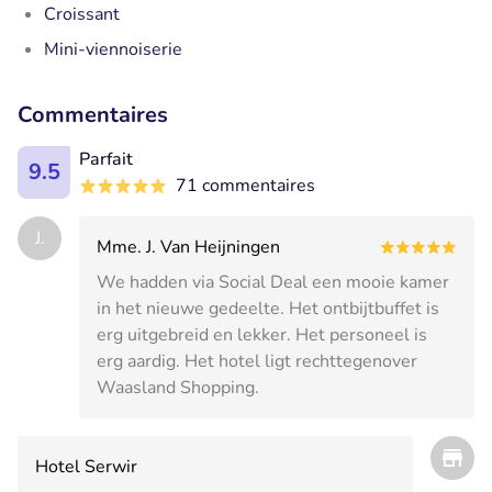
Croissant
Mini-viennoiserie
Commentaires
Parfait
9.5
71 commentaires
J.
Mme. J. Van Heijningen
We hadden via Social Deal een mooie kamer
in het nieuwe gedeelte. Het ontbijtbuffet is
erg uitgebreid en lekker. Het personeel is
erg aardig. Het hotel ligt rechttegenover
Waasland Shopping.
Hotel Serwir