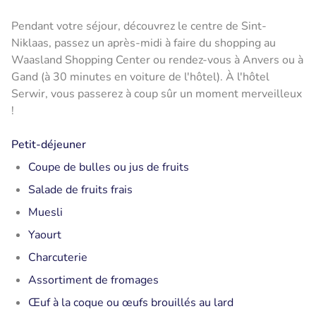
Pendant votre séjour, découvrez le centre de Sint-
Niklaas, passez un après-midi à faire du shopping au
Waasland Shopping Center ou rendez-vous à Anvers ou à
Gand (à 30 minutes en voiture de l'hôtel). À l'hôtel
Serwir, vous passerez à coup sûr un moment merveilleux
!
Petit-déjeuner
Coupe de bulles ou jus de fruits
Salade de fruits frais
Muesli
Yaourt
Charcuterie
Assortiment de fromages
Œuf à la coque ou œufs brouillés au lard