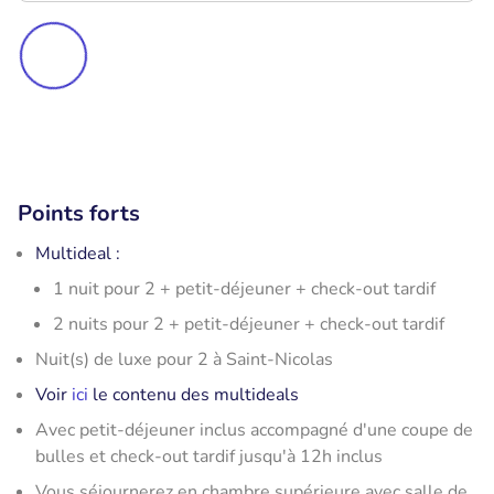
Points forts
Multideal :
1 nuit pour 2 + petit-déjeuner + check-out tardif
2 nuits pour 2 + petit-déjeuner + check-out tardif
Nuit(s) de luxe pour 2 à Saint-Nicolas
Voir
ici
le contenu des multideals
Avec petit-déjeuner inclus accompagné d'une coupe de
bulles et check-out tardif jusqu'à 12h inclus
Vous séjournerez en chambre supérieure avec salle de