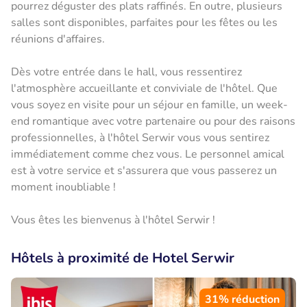
pourrez déguster des plats raffinés. En outre, plusieurs
salles sont disponibles, parfaites pour les fêtes ou les
réunions d'affaires.
Dès votre entrée dans le hall, vous ressentirez
l'atmosphère accueillante et conviviale de l'hôtel. Que
vous soyez en visite pour un séjour en famille, un week-
end romantique avec votre partenaire ou pour des raisons
professionnelles, à l'hôtel Serwir vous vous sentirez
immédiatement comme chez vous. Le personnel amical
est à votre service et s'assurera que vous passerez un
moment inoubliable !
Vous êtes les bienvenus à l'hôtel Serwir !
Hôtels à proximité de Hotel Serwir
31% réduction