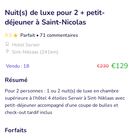
Nuit(s) de luxe pour 2 + petit-
déjeuner à Saint-Nicolas
9.5
Parfait
• 71 commentaires
Hotel Serwir
Sint-Niklaas (341km)
€129
Vendu : 18
€230
Résumé
Pour 2 personnes : 1 ou 2 nuit(s) de luxe en chambre
supérieure à l'hôtel 4 étoiles Serwir à Sint-Niklaas avec
petit-déjeuner accompagné d'une coupe de bulles et
check-out tardif inclus
Forfaits