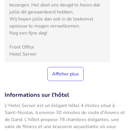
bezorgen. Het doet ons deugd te horen dat
jullie dit gewaardeerd hebben.
Wij hopen jullie dan ook in de toekomst
opnieuw te mogen verwelkomen.
Nog een fijne dag!
Front Office
Hotel Serwir
Afficher plus
Informations sur l'hôtel
L'Hotel Serwir est un élégant hôtel 4 étoiles situé à
Saint-Nicolas, à environ 30 minutes de route d'Anvers et
de Gand. L'hôtel propose 78 chambres élégantes, une
salle de fitness et une brasserie accueillante où vous