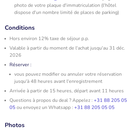
photo de votre plaque d'immatriculation (l'hôtel
dispose d'un nombre limité de places de parking)
Conditions
Hors environ 12% taxe de séjour p.p.
Valable à partir du moment de l'achat jusqu'au 31 déc.
2026
Réserver :
vous pouvez modifier ou annuler votre réservation
jusqu'à 48 heures avant l'enregistrement
Arrivée à partir de 15 heures, départ avant 11 heures
Questions à propos du deal ? Appelez :
+31 88 205 05
05
ou envoyez un Whatsapp :
+31 88 205 05 05
Photos