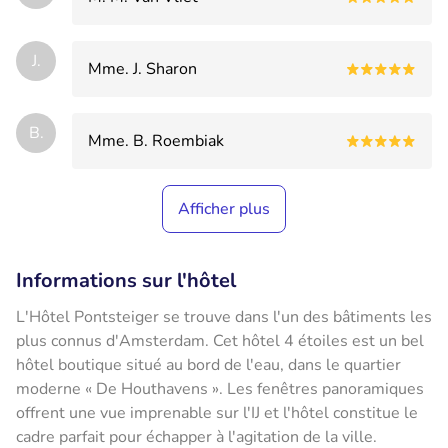
J.
Mme. J. Sharon
B.
Mme. B. Roembiak
Afficher plus
Informations sur l'hôtel
L'Hôtel Pontsteiger se trouve dans l'un des bâtiments les
plus connus d'Amsterdam. Cet hôtel 4 étoiles est un bel
hôtel boutique situé au bord de l'eau, dans le quartier
moderne « De Houthavens ». Les fenêtres panoramiques
offrent une vue imprenable sur l'IJ et l'hôtel constitue le
cadre parfait pour échapper à l'agitation de la ville.