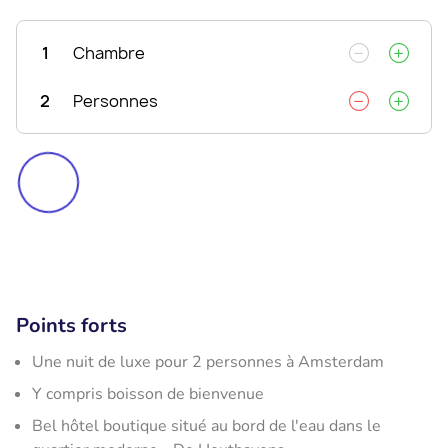
1
Chambre
2
Personnes
Points forts
Une nuit de luxe pour 2 personnes à Amsterdam
Y compris boisson de bienvenue
Bel hôtel boutique situé au bord de l'eau dans le