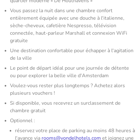
quartier moderne « De Houthavens »
Vous passez la nuit dans une chambre confort
entièrement équipée avec une douche à l'italienne,
sèche-cheveux, cafetière Nespresso, télévision
connectée, haut-parleur Marshall et connexion WiFi
gratuite
Une destination confortable pour échapper à l'agitation
de la ville
Le point de départ idéal pour une journée de détente
ou pour explorer la belle ville d'Amsterdam
Voulez-vous rester plus longtemps ? Achetez alors
plusieurs vouchers !
Si disponible, vous recevrez un surclassement de
chambre gratuit
Optionnel :
réservez votre place de parking au moins 48 heures à
l'avance via
rooms@vondelhotels.com
et joignez une