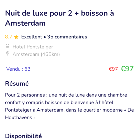
Nuit de luxe pour 2 + boisson à
Amsterdam
8.7
Excellent
• 35 commentaires
Hotel Pontsteiger
Amsterdam (465km)
€97
Vendu : 63
€97
Résumé
Pour 2 personnes : une nuit de luxe dans une chambre
confort y compris boisson de bienvenue à l'hôtel
Pontsteiger à Amsterdam, dans le quartier moderne « De
Houthavens »
Disponibilité