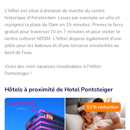
L'hôtel est situé à distance de marche du centre
historique d'Amsterdam. Louez par exemple un vélo et
rejoignez la place du Dam en 15 minutes. Prenez le ferry
gratuit pour traverser l'IJ en 7 minutes et pour visiter le
centre culturel NDSM. L'hôtel dispose également d'une
jetée pour les bateaux et d'une terrasse ensoleillée au
bord de l'eau.
Vivez des mini-vacances inoubliables à l'Hôtel
Pontsteiger !
Hôtels à proximité de Hotel Pontsteiger
51% réduction