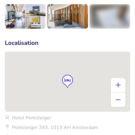
+5
Localisation
Hotel Pontsteiger
Pontsteiger 343, 1013 AH Amsterdam