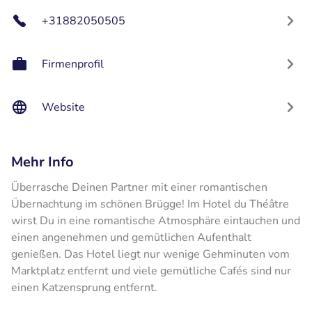
+31882050505
Firmenprofil
Website
Mehr Info
Überrasche Deinen Partner mit einer romantischen
Übernachtung im schönen Brügge! Im Hotel du Théâtre
wirst Du in eine romantische Atmosphäre eintauchen und
einen angenehmen und gemütlichen Aufenthalt
genießen. Das Hotel liegt nur wenige Gehminuten vom
Marktplatz entfernt und viele gemütliche Cafés sind nur
einen Katzensprung entfernt.