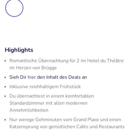
Highlights
Romantische Übernachtung für 2 im Hotel du Théâtre
im Herzen von Brügge
Sieh Dir
hier
den Inhalt des Deals an
Inklusive reichhaltigem Frühstück
Du übernachtest in einem komfortablen
Standardzimmer mit allen modernen
Annehmlichkeiten
Nur wenige Gehminuten vom Grand Place und einen
Katzensprung von gemütlichen Cafés und Restaurants