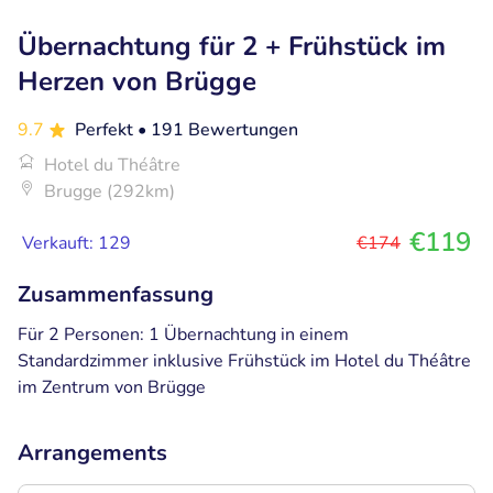
Übernachtung für 2 + Frühstück im
Herzen von Brügge
9.7
Perfekt
• 191 Bewertungen
Hotel du Théâtre
Brugge (292km)
€119
Verkauft: 129
€174
Zusammenfassung
Für 2 Personen: 1 Übernachtung in einem
Standardzimmer inklusive Frühstück im Hotel du Théâtre
im Zentrum von Brügge
Arrangements