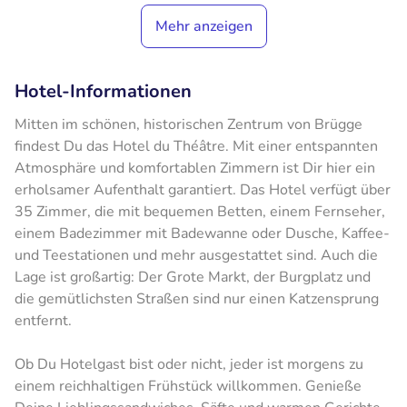
Mehr anzeigen
Hotel-Informationen
Mitten im schönen, historischen Zentrum von Brügge
findest Du das Hotel du Théâtre. Mit einer entspannten
Atmosphäre und komfortablen Zimmern ist Dir hier ein
erholsamer Aufenthalt garantiert. Das Hotel verfügt über
35 Zimmer, die mit bequemen Betten, einem Fernseher,
einem Badezimmer mit Badewanne oder Dusche, Kaffee-
und Teestationen und mehr ausgestattet sind. Auch die
Lage ist großartig: Der Grote Markt, der Burgplatz und
die gemütlichsten Straßen sind nur einen Katzensprung
entfernt.
Ob Du Hotelgast bist oder nicht, jeder ist morgens zu
einem reichhaltigen Frühstück willkommen. Genieße