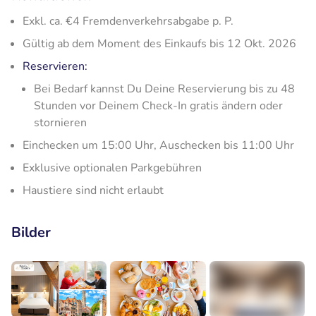
Exkl. ca. €4 Fremdenverkehrsabgabe p. P.
Gültig ab dem Moment des Einkaufs bis 12 Okt. 2026
Reservieren:
Bei Bedarf kannst Du Deine Reservierung bis zu 48
Stunden vor Deinem Check-In gratis ändern oder
stornieren
Einchecken um 15:00 Uhr, Auschecken bis 11:00 Uhr
Exklusive optionalen Parkgebühren
Haustiere sind nicht erlaubt
Bilder