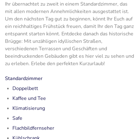
Ihr übernachtet zu zweit in einem Standardzimmer, das
mit allen modernen Annehmlichkeiten ausgestattet ist.
Um den nächsten Tag gut zu beginnen, könnt Ihr Euch auf
ein reichhaltiges Frühstück freuen, damit Ihr den Tag ganz
entspannt starten könnt. Entdecke danach das historische
Brügge: Mit unzähligen idyllischen Straßen,
verschiedenen Terrassen und Geschäften und
beeindruckenden Gebäuden gibt es hier viel zu sehen und
zu erleben. Erlebe den perfekten Kurzurlaub!
Standardzimmer
Doppelbett
Kaffee und Tee
Klimatisierung
Safe
Flachbildfernseher
Kühlschrank