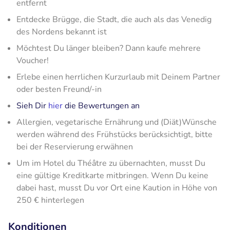
entfernt
Entdecke Brügge, die Stadt, die auch als das Venedig
des Nordens bekannt ist
Möchtest Du länger bleiben? Dann kaufe mehrere
Voucher!
Erlebe einen herrlichen Kurzurlaub mit Deinem Partner
oder besten Freund/-in
Sieh Dir
hier
die Bewertungen an
Allergien, vegetarische Ernährung und (Diät)Wünsche
werden während des Frühstücks berücksichtigt, bitte
bei der Reservierung erwähnen
Um im Hotel du Théâtre zu übernachten, musst Du
eine gültige Kreditkarte mitbringen. Wenn Du keine
dabei hast, musst Du vor Ort eine Kaution in Höhe von
250 € hinterlegen
Konditionen